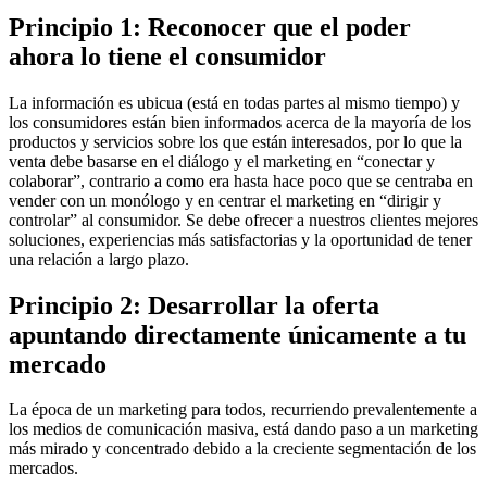
Principio 1: Reconocer que el poder
ahora lo tiene el consumidor
La información es ubicua (está en todas partes al mismo tiempo) y
los consumidores están bien informados acerca de la mayoría de los
productos y servicios sobre los que están interesados, por lo que la
venta debe basarse en el diálogo y el marketing en “conectar y
colaborar”, contrario a como era hasta hace poco que se centraba en
vender con un monólogo y en centrar el marketing en “dirigir y
controlar” al consumidor. Se debe ofrecer a nuestros clientes mejores
soluciones, experiencias más satisfactorias y la oportunidad de tener
una relación a largo plazo.
Principio 2: Desarrollar la oferta
apuntando directamente únicamente a tu
mercado
La época de un marketing para todos, recurriendo prevalentemente a
los medios de comunicación masiva, está dando paso a un marketing
más mirado y concentrado debido a la creciente segmentación de los
mercados.