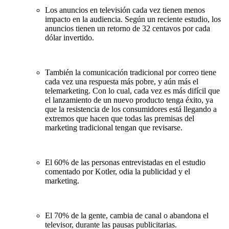
Los anuncios en televisión cada vez tienen menos
impacto en la audiencia. Según un reciente estudio, los
anuncios tienen un retorno de 32 centavos por cada
dólar invertido.
También la comunicación tradicional por correo tiene
cada vez una respuesta más pobre, y aún más el
telemarketing. Con lo cual, cada vez es más difícil que
el lanzamiento de un nuevo producto tenga éxito, ya
que la resistencia de los consumidores está llegando a
extremos que hacen que todas las premisas del
marketing tradicional tengan que revisarse.
El 60% de las personas entrevistadas en el estudio
comentado por Kotler, odia la publicidad y el
marketing.
El 70% de la gente, cambia de canal o abandona el
televisor, durante las pausas publicitarias.