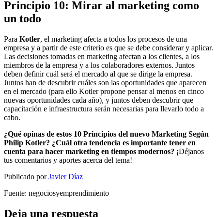
Principio 10: Mirar al marketing como
un todo
Para
Kotler
, el marketing afecta a todos los procesos de una
empresa y a partir de este criterio es que se debe considerar y aplicar.
Las decisiones tomadas en marketing afectan a los clientes, a los
miembros de la empresa y a los colaboradores externos. Juntos
deben definir cuál será el mercado al que se dirige la empresa.
Juntos han de descubrir cuáles son las oportunidades que aparecen
en el mercado (para ello Kotler propone pensar al menos en cinco
nuevas oportunidades cada año), y juntos deben descubrir que
capacitación e infraestructura serán necesarias para llevarlo todo a
cabo.
¿Qué opinas de estos 10 Principios del nuevo Marketing Según
Philip Kotler? ¿Cuál otra tendencia es importante tener en
cuenta para hacer marketing en tiempos modernos?
¡Déjanos
tus comentarios y aportes acerca del tema!
Publicado por
Javier Díaz
Fuente: negociosyemprendimiento
Deja una respuesta