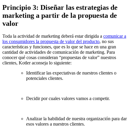
Principio 3: Diseñar las estrategias de
marketing a partir de la propuesta de
valor
Toda la actividad de marketing deberá estar dirigida a
comunicar a
los consumidores la propuesta de valor del producto
, no sus
características y funciones, que es lo que se hace en una gran
cantidad de actividades de comunicación de marketing. Para
conocer qué cosas consideran “propuestas de valor” nuestros
clientes, Kotler aconseja lo siguiente:
Identificar las expectativas de nuestros clientes o
potenciales clientes.
Decidir por cuales valores vamos a competir.
Analizar la habilidad de nuestra organización para dar
esos valores a nuestros clientes.