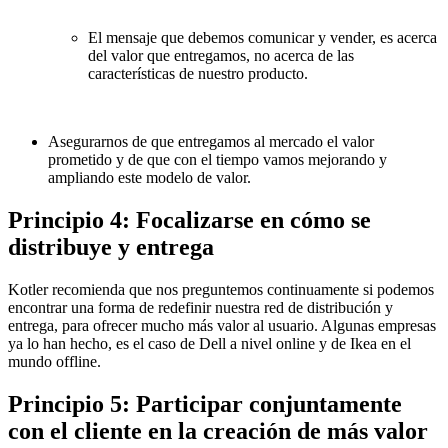
El mensaje que debemos comunicar y vender, es acerca
del valor que entregamos, no acerca de las
características de nuestro producto.
Asegurarnos de que entregamos al mercado el valor
prometido y de que con el tiempo vamos mejorando y
ampliando este modelo de valor.
Principio 4: Focalizarse en cómo se
distribuye y entrega
Kotler recomienda que nos preguntemos continuamente si podemos
encontrar una forma de redefinir nuestra red de distribución y
entrega, para ofrecer mucho más valor al usuario. Algunas empresas
ya lo han hecho, es el caso de Dell a nivel online y de Ikea en el
mundo offline.
Principio 5: Participar conjuntamente
con el cliente en la creación de más valor