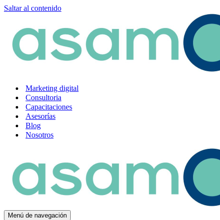
Saltar al contenido
Marketing digital
Consultoria
Capacitaciones
Asesorías
Blog
Nosotros
Menú de navegación