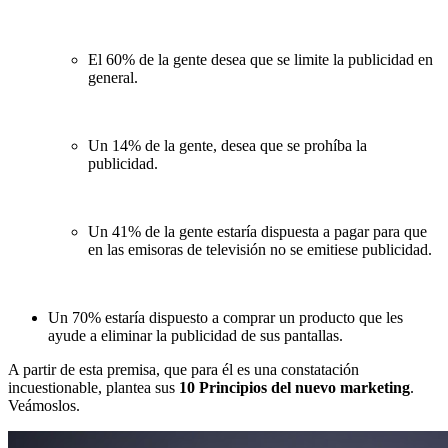
El 60% de la gente desea que se limite la publicidad en
general.
Un 14% de la gente, desea que se prohíba la
publicidad.
Un 41% de la gente estaría dispuesta a pagar para que
en las emisoras de televisión no se emitiese publicidad.
Un 70% estaría dispuesto a comprar un producto que les
ayude a eliminar la publicidad de sus pantallas.
A partir de esta premisa, que para él es una constatación
incuestionable, plantea sus
10 Principios del nuevo marketing
.
Veámoslos.