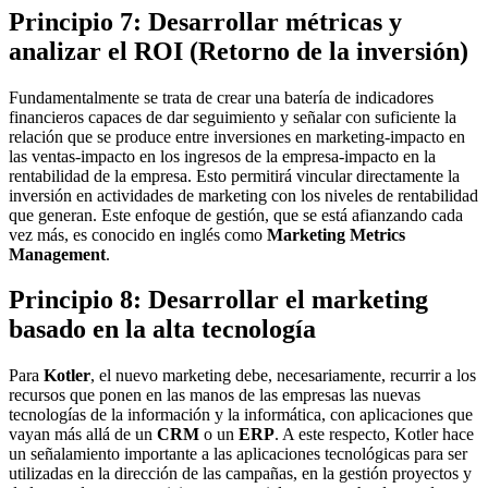
Principio 7: Desarrollar métricas y
analizar el ROI (Retorno de la inversión)
Fundamentalmente se trata de crear una batería de indicadores
financieros capaces de dar seguimiento y señalar con suficiente la
relación que se produce entre inversiones en marketing-impacto en
las ventas-impacto en los ingresos de la empresa-impacto en la
rentabilidad de la empresa. Esto permitirá vincular directamente la
inversión en actividades de marketing con los niveles de rentabilidad
que generan. Este enfoque de gestión, que se está afianzando cada
vez más, es conocido en inglés como
Marketing Metrics
Management
.
Principio 8: Desarrollar el marketing
basado en la alta tecnología
Para
Kotler
, el nuevo marketing debe, necesariamente, recurrir a los
recursos que ponen en las manos de las empresas las nuevas
tecnologías de la información y la informática, con aplicaciones que
vayan más allá de un
CRM
o un
ERP
. A este respecto, Kotler hace
un señalamiento importante a las aplicaciones tecnológicas para ser
utilizadas en la dirección de las campañas, en la gestión proyectos y