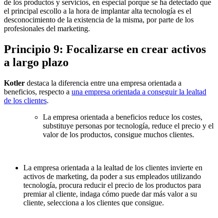
de los productos y servicios, en especial porque se ha detectado que
el principal escollo a la hora de implantar alta tecnología es el
desconocimiento de la existencia de la misma, por parte de los
profesionales del marketing.
Principio 9: Focalizarse en crear activos
a largo plazo
Kotler
destaca la diferencia entre una empresa orientada a
beneficios, respecto a
una empresa orientada a conseguir la lealtad
de los clientes
.
La empresa orientada a beneficios reduce los costes,
substituye personas por tecnología, reduce el precio y el
valor de los productos, consigue muchos clientes.
La empresa orientada a la lealtad de los clientes invierte en
activos de marketing, da poder a sus empleados utilizando
tecnología, procura reducir el precio de los productos para
premiar al cliente, indaga cómo puede dar más valor a su
cliente, selecciona a los clientes que consigue.