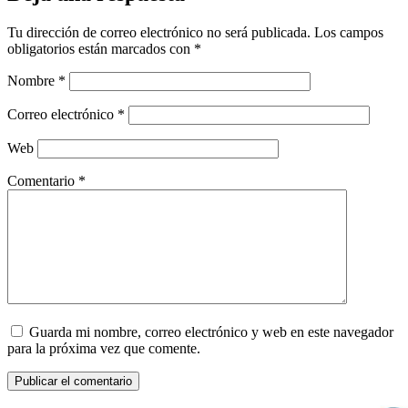
Tu dirección de correo electrónico no será publicada.
Los campos
obligatorios están marcados con
*
Nombre
*
Correo electrónico
*
Web
Comentario
*
Guarda mi nombre, correo electrónico y web en este navegador
para la próxima vez que comente.