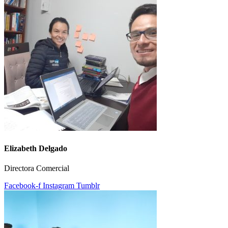
Elizabeth Delgado
Directora Comercial
Facebook-f
Instagram
Tumblr