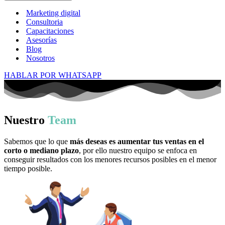
Marketing digital
Consultoria
Capacitaciones
Asesorías
Blog
Nosotros
HABLAR POR WHATSAPP
Nuestro
Team
Sabemos que lo que
más deseas es aumentar tus ventas en el
corto o mediano plazo
, por ello nuestro equipo se enfoca en
conseguir resultados con los menores recursos posibles en el menor
tiempo posible.