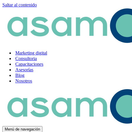
Saltar al contenido
Marketing digital
Consultoria
Capacitaciones
Asesorías
Blog
Nosotros
Menú de navegación