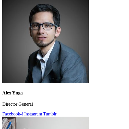
Alex Ynga
Director General
Facebook-f
Instagram
Tumblr