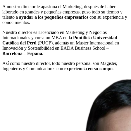
A nuestro director le apasiona el Marketing, después de haber
laborado en grandes y pequeñas empresas, puso todo su tiempo y
talento a
ayudar a los pequeños empresarios
con su experiencia y
conocimientos.
Nuestro director es Licenciado en Marketing y Negocios
Internacionales y cursa un MBA en la
Pontificia Universidad
Católica del Perú
(PUCP), además un Master Internacional en
Innovación y Sostenibilidad en EADA Business School –
Barcelona – España
.
Así como nuestro director, todo nuestro personal son Magister,
Ingenieros y Comunicadores con
experiencia en su campo
.