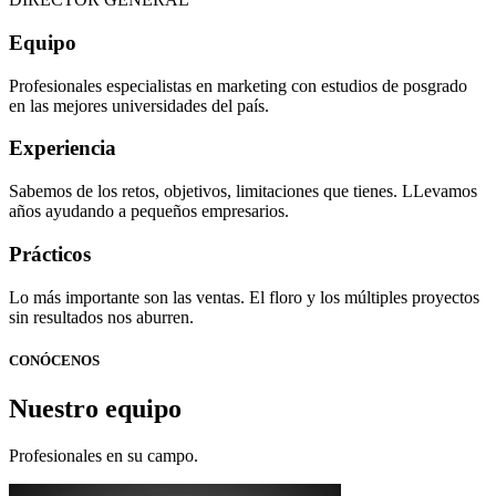
Equipo
Profesionales especialistas en marketing con estudios de posgrado
en las mejores universidades del país.
Experiencia
Sabemos de los retos, objetivos, limitaciones que tienes. LLevamos
años ayudando a pequeños empresarios.
Prácticos
Lo más importante son las ventas. El floro y los múltiples proyectos
sin resultados nos aburren.
CONÓCENOS
Nuestro equipo
Profesionales en su campo.