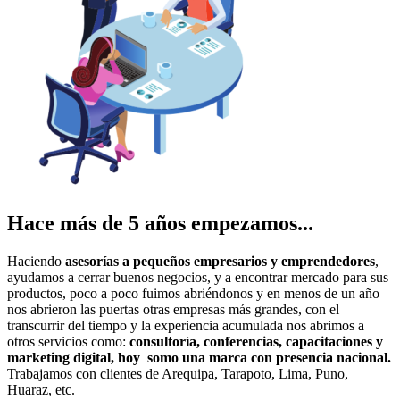
Hace más de 5 años empezamos...
Haciendo
asesorías a pequeños empresarios y emprendedores
,
ayudamos a cerrar buenos negocios, y a encontrar mercado para sus
productos, poco a poco fuimos abriéndonos y en menos de un año
nos abrieron las puertas otras empresas más grandes, con el
transcurrir del tiempo y la experiencia acumulada nos abrimos a
otros servicios como:
consultoría, conferencias, capacitaciones y
marketing digital, hoy somo una marca con presencia nacional.
Trabajamos con clientes de Arequipa, Tarapoto, Lima, Puno,
Huaraz, etc.