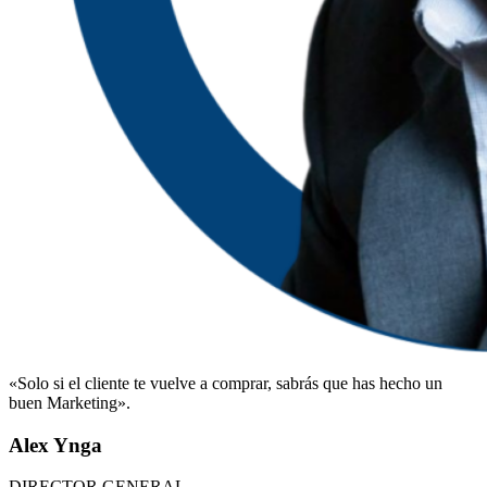
«Solo si el cliente te vuelve a comprar, sabrás que has hecho un
buen Marketing».
Alex Ynga
DIRECTOR GENERAL