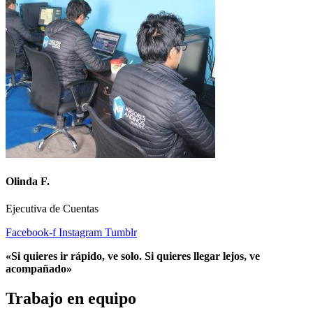
Olinda F.
Ejecutiva de Cuentas
Facebook-f
Instagram
Tumblr
«Si quieres ir rápido, ve solo. Si quieres llegar lejos, ve
acompañado»
Trabajo en equipo