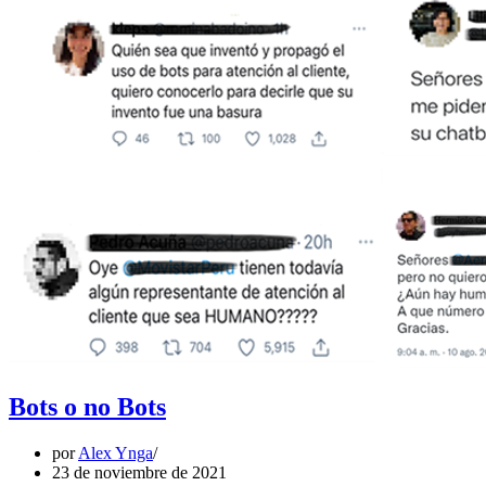
Bots o no Bots
por
Alex Ynga
23 de noviembre de 2021