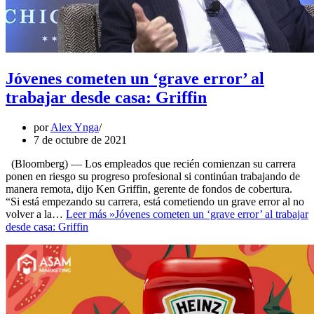
Jóvenes cometen un ‘grave error’ al
trabajar desde casa: Griffin
por
Alex Ynga
7 de octubre de 2021
(Bloomberg) — Los empleados que recién comienzan su carrera
ponen en riesgo su progreso profesional si continúan trabajando de
manera remota, dijo Ken Griffin, gerente de fondos de cobertura.
“Si está empezando su carrera, está cometiendo un grave error al no
volver a la…
Leer más »
Jóvenes cometen un ‘grave error’ al trabajar
desde casa: Griffin