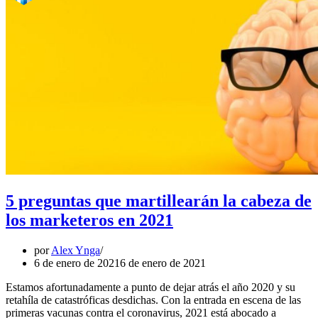
5 preguntas que martillearán la cabeza de
los marketeros en 2021
por
Alex Ynga
6 de enero de 2021
6 de enero de 2021
Estamos afortunadamente a punto de dejar atrás el año 2020 y su
retahíla de catastróficas desdichas. Con la entrada en escena de las
primeras vacunas contra el coronavirus, 2021 está abocado a