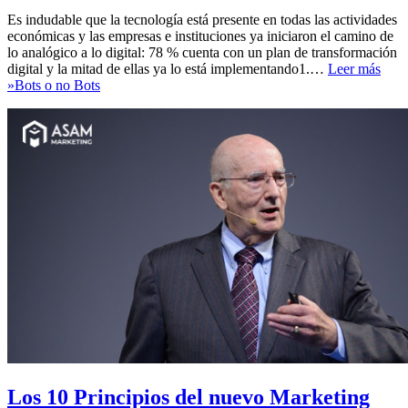
Es indudable que la tecnología está presente en todas las actividades
económicas y las empresas e instituciones ya iniciaron el camino de
lo analógico a lo digital: 78 % cuenta con un plan de transformación
digital y la mitad de ellas ya lo está implementando1.…
Leer más
»
Bots o no Bots
Los 10 Principios del nuevo Marketing