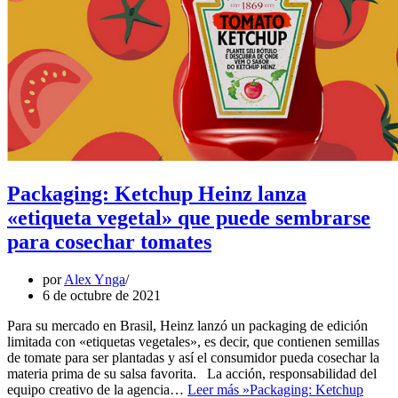
Packaging: Ketchup Heinz lanza
«etiqueta vegetal» que puede sembrarse
para cosechar tomates
por
Alex Ynga
6 de octubre de 2021
Para su mercado en Brasil, Heinz lanzó un packaging de edición
limitada con «etiquetas vegetales», es decir, que contienen semillas
de tomate para ser plantadas y así el consumidor pueda cosechar la
materia prima de su salsa favorita. La acción, responsabilidad del
equipo creativo de la agencia…
Leer más »
Packaging: Ketchup