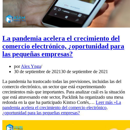
La pandemia acelera el crecimiento del
comercio electrónico, ¿oportunidad para
las pequeñas empresas?
por
Alex Ynga
30 de septiembre de 2021
30 de septiembre de 2021
La pandemia ha trastocado todas las previsiones, incluidas las del
comercio electrónico, un sector que está experimentando
crecimientos más que importantes. Para analizar cuál es la situación
que está atravesando este sector, Packlink ha organizado una mesa
redonda en la que ha participado Kintxo Cortés,…
Leer más »
La
pandemia acelera el crecimiento del comercio electrónico,
¿oportunidad para las pequeñas empresas?