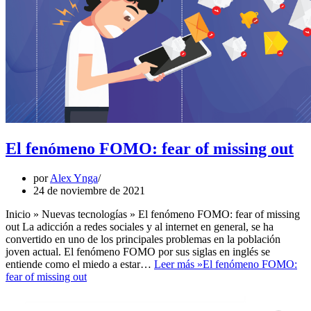
El fenómeno FOMO: fear of missing out
por
Alex Ynga
24 de noviembre de 2021
Inicio » Nuevas tecnologías » El fenómeno FOMO: fear of missing
out La adicción a redes sociales y al internet en general, se ha
convertido en uno de los principales problemas en la población
joven actual. El fenómeno FOMO por sus siglas en inglés se
entiende como el miedo a estar…
Leer más »
El fenómeno FOMO:
fear of missing out