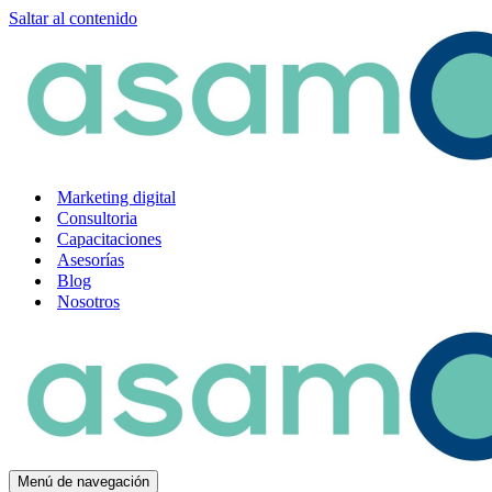
Saltar al contenido
Marketing digital
Consultoria
Capacitaciones
Asesorías
Blog
Nosotros
Menú de navegación