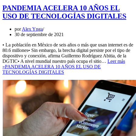
PANDEMIA ACELERA 10 AÑOS EL
USO DE TECNOLOGÍAS DIGITALES
por
Alex Ynga
30 de septiembre de 2021
• La población en México de seis años o más que usan internet es de
80.6 millones• Sin embargo, la brecha digital persiste por el tipo de
dispositivo y conexión, afirma Guillermo Rodríguez Abitia, de la
DGTIC• A nivel mundial nuestro país ocupa el sitio…
Leer más
»
PANDEMIA ACELERA 10 AÑOS EL USO DE
TECNOLOGÍAS DIGITALES