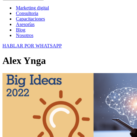
Marketing digital
Consultoria
Capacitaciones
Asesorías
Blog
Nosotros
HABLAR POR WHATSAPP
Alex Ynga